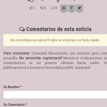
1
0
0
Comentarios de esta noticia
Sin comentarios por ahora! Podés ser el primero, es fácil y rápido.
Para comentar:
Comentá libremente, sin insultos pero co
picardía.
No necesitás registrarte!
Nosotros evaluaremos t
comentarios, si no poseen ofensas hacia nadie, l
publicaremos a la mayor brevedad posible. Animáte!
Su Nombre
Su Comentario