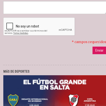
* campos requerido
MÁS DE DEPORTES