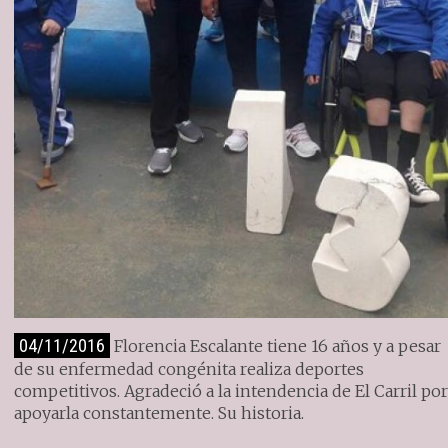
04/11/2016
Florencia Escalante tiene 16 años y a pesar
de su enfermedad congénita realiza deportes
competitivos. Agradeció a la intendencia de El Carril po
apoyarla constantemente. Su historia.