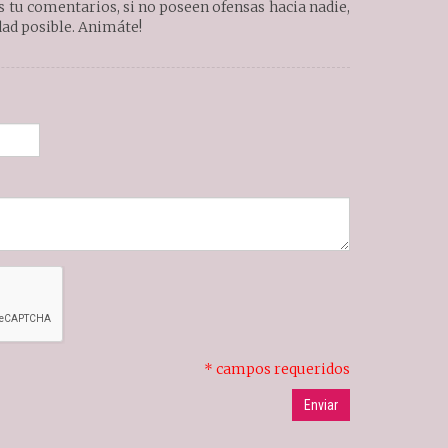
tu comentarios, si no poseen ofensas hacia nadie,
ad posible. Animáte!
* campos requeridos