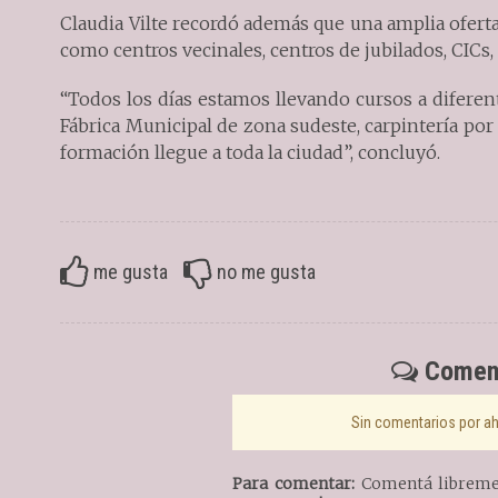
Claudia Vilte recordó además que una amplia oferta 
como centros vecinales, centros de jubilados, CICs
“Todos los días estamos llevando cursos a diferen
Fábrica Municipal de zona sudeste, carpintería por 
formación llegue a toda la ciudad”, concluyó.
me gusta
no me gusta
Coment
Sin comentarios por aho
Para comentar:
Comentá libremen