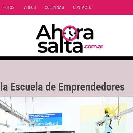
FOTOS
VIDEOS
COLUMNAS
CONTACTO
n la Escuela de Emprendedores