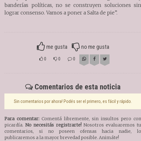
banderías políticas, no se construyen soluciones si
lograr consenso. Vamos a poner a Salta de pie”.
me gusta
no me gusta
0
0
0
Comentarios de esta noticia
Sin comentarios por ahora! Podés ser el primero, es fácil y rápido.
Para comentar:
Comentá libremente, sin insultos pero co
picardía.
No necesitás registrarte!
Nosotros evaluaremos t
comentarios, si no poseen ofensas hacia nadie, l
publicaremos a la mayor brevedad posible. Animáte!