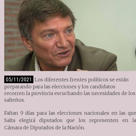
05/11/2021
Los diferentes frentes políticos se están
preparando para las elecciones y los candidatos
recorren la provincia escuchando las necesidades de los
salteños.
Faltan 9 días para las elecciones nacionales en las qu
Salta elegirá diputados que los representen en l
Cámara de Diputados de la Nación.