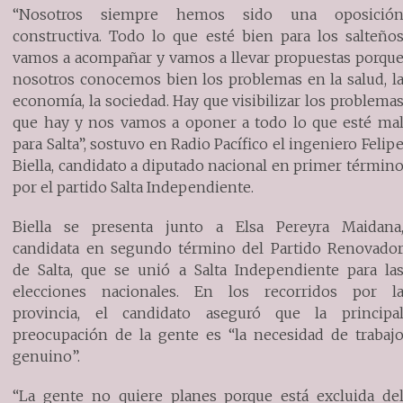
“Nosotros siempre hemos sido una oposició
constructiva. Todo lo que esté bien para los salteño
vamos a acompañar y vamos a llevar propuestas porqu
nosotros conocemos bien los problemas en la salud, l
economía, la sociedad. Hay que visibilizar los problema
que hay y nos vamos a oponer a todo lo que esté ma
para Salta”, sostuvo en Radio Pacífico el ingeniero Felip
Biella, candidato a diputado nacional en primer términ
por el partido Salta Independiente.
Biella se presenta junto a Elsa Pereyra Maidana
candidata en segundo término del Partido Renovado
de Salta, que se unió a Salta Independiente para la
elecciones nacionales. En los recorridos por l
provincia, el candidato aseguró que la principa
preocupación de la gente es “la necesidad de trabaj
genuino”.
“La gente no quiere planes porque está excluida de