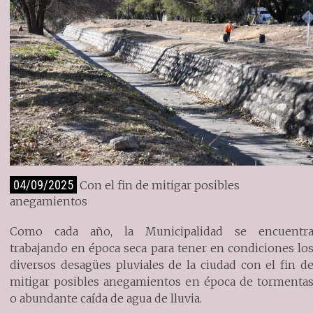
04/09/2025
Con el fin de mitigar posibles
anegamientos
Como cada año, la Municipalidad se encuentr
trabajando en época seca para tener en condiciones lo
diversos desagües pluviales de la ciudad con el fin d
mitigar posibles anegamientos en época de tormenta
o abundante caída de agua de lluvia.