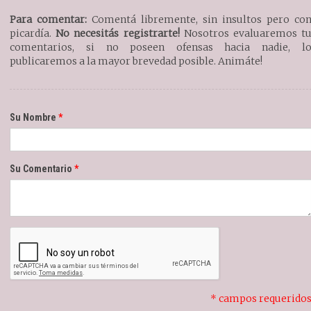
Para comentar:
Comentá libremente, sin insultos pero co
picardía.
No necesitás registrarte!
Nosotros evaluaremos t
comentarios, si no poseen ofensas hacia nadie, l
publicaremos a la mayor brevedad posible. Animáte!
Su Nombre
Su Comentario
* campos requerido