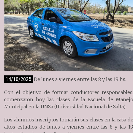
14/10/2025
De lunes a viernes entre las 8 y las 19 hs:
Con el objetivo de formar conductores responsables
comenzaron hoy las clases de la Escuela de Manej
Municipal en la UNSa (Universidad Nacional de Salta).
Los alumnos inscriptos tomarán sus clases en la casa d
altos estudios de lunes a viernes entre las 8 y las 1