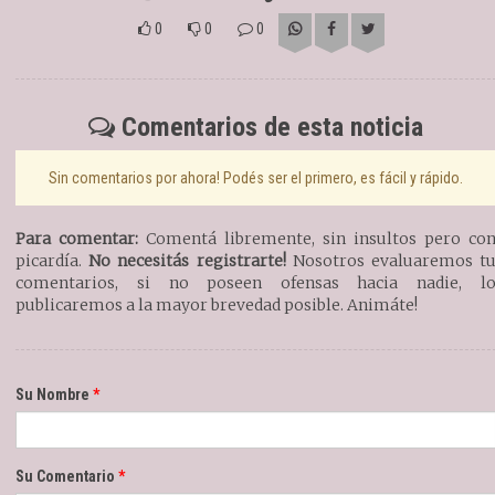
0
0
0
Comentarios de esta noticia
Sin comentarios por ahora! Podés ser el primero, es fácil y rápido.
Para comentar:
Comentá libremente, sin insultos pero co
picardía.
No necesitás registrarte!
Nosotros evaluaremos t
comentarios, si no poseen ofensas hacia nadie, l
publicaremos a la mayor brevedad posible. Animáte!
Su Nombre
Su Comentario