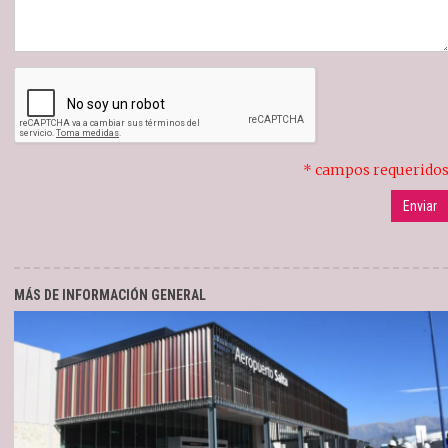
* campos requerido
MÁS DE INFORMACIÓN GENERAL