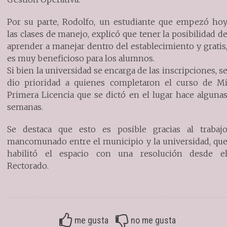
Por su parte, Rodolfo, un estudiante que empezó ho
las clases de manejo, explicó que tener la posibilidad d
aprender a manejar dentro del establecimiento y gratis
es muy beneficioso para los alumnos.
Si bien la universidad se encarga de las inscripciones, s
dio prioridad a quienes completaron el curso de M
Primera Licencia que se dictó en el lugar hace alguna
semanas.
Se destaca que esto es posible gracias al trabaj
mancomunado entre el municipio y la universidad, qu
habilitó el espacio con una resolución desde e
Rectorado.
me gusta
no me gusta