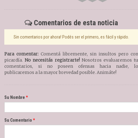
Comentarios de esta noticia
Sin comentarios por ahora! Podés ser el primero, es fácil y rápido.
Para comentar:
Comentá libremente, sin insultos pero co
picardía.
No necesitás registrarte!
Nosotros evaluaremos t
comentarios, si no poseen ofensas hacia nadie, l
publicaremos a la mayor brevedad posible. Animáte!
Su Nombre
Su Comentario