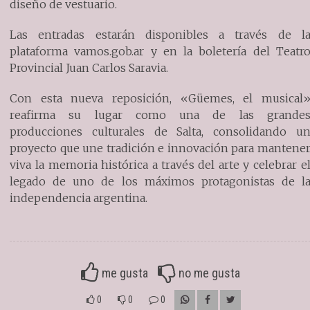
diseño de vestuario.
Las entradas estarán disponibles a través de l
plataforma vamos.gob.ar y en la boletería del Teatr
Provincial Juan Carlos Saravia.
Con esta nueva reposición, «Güemes, el musical
reafirma su lugar como una de las grande
producciones culturales de Salta, consolidando u
proyecto que une tradición e innovación para mantene
viva la memoria histórica a través del arte y celebrar e
legado de uno de los máximos protagonistas de l
independencia argentina.
me gusta
no me gusta
0
0
0