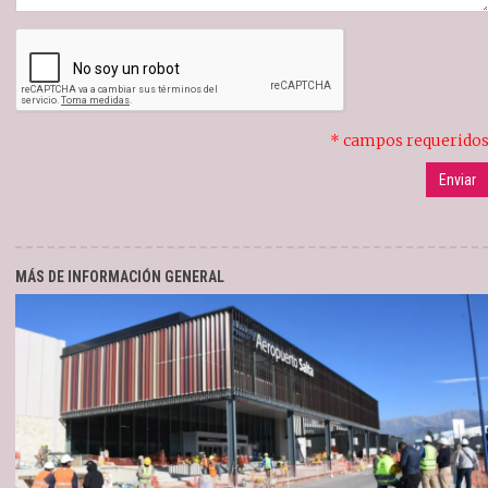
* campos requerido
MÁS DE INFORMACIÓN GENERAL