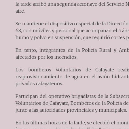
la tarde arribó una segunda aeronave del Servicio
aire.
Se mantiene el dispositivo especial de la Dirección
68, con móviles y personal que acompañan el tránsi
humo y polvo en suspensión, que requirió cortes
En tanto, integrantes de la Policía Rural y Amb
afectados por los incendios.
Los bomberos Voluntarios de Cafayate reali
reaprovisionamiento de agua en el avión hidrant
privados cafayateños.
Participan del operativo brigadistas de la Subsec
Voluntarios de Cafayate, Bomberos de la Policía d
junto a las autoridades provinciales y municipales.
En las últimas horas de la tarde, se efectuó el mon