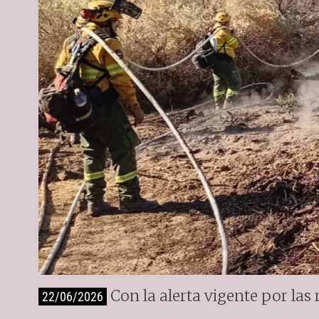
Con la alerta vigente por las
22/06/2026