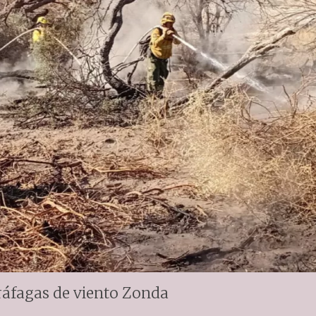
 ráfagas de viento Zonda