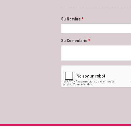
Su Nombre
Su Comentario