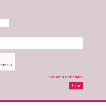
* campos requeridos