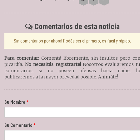
Comentarios de esta noticia
Sin comentarios por ahora! Podés ser el primero, es fácil y rápido.
Para comentar:
Comentá libremente, sin insultos pero co
picardía.
No necesitás registrarte!
Nosotros evaluaremos t
comentarios, si no poseen ofensas hacia nadie, l
publicaremos a la mayor brevedad posible. Animáte!
Su Nombre
Su Comentario