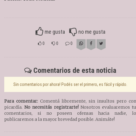
me gusta
no me gusta
0
0
0
Comentarios de esta noticia
Sin comentarios por ahora! Podés ser el primero, es fácil y rápido.
Para comentar:
Comentá libremente, sin insultos pero co
picardía.
No necesitás registrarte!
Nosotros evaluaremos t
comentarios, si no poseen ofensas hacia nadie, l
publicaremos a la mayor brevedad posible. Animáte!