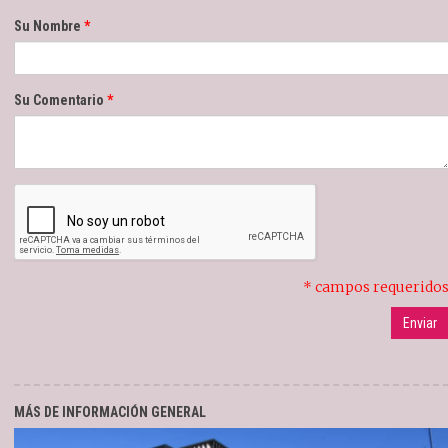
Su Nombre
Su Comentario
* campos requerido
MÁS DE INFORMACIÓN GENERAL