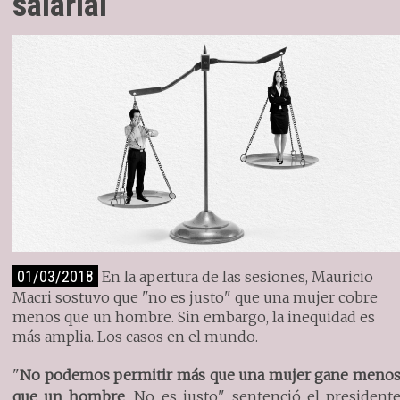
salarial
01/03/2018
En la apertura de las sesiones, Mauricio
Macri sostuvo que "no es justo" que una mujer cobre
menos que un hombre. Sin embargo, la inequidad es
más amplia. Los casos en el mundo.
"
No podemos permitir más que una mujer gane meno
que un hombre
. No es justo", sentenció el president