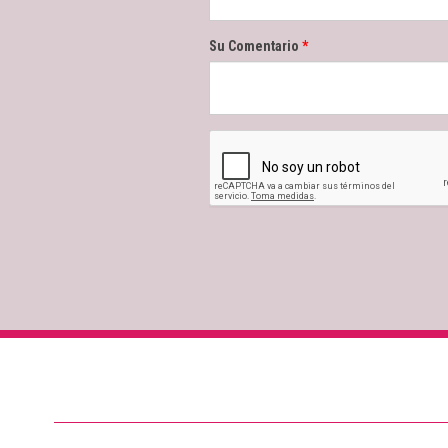
Su Comentario