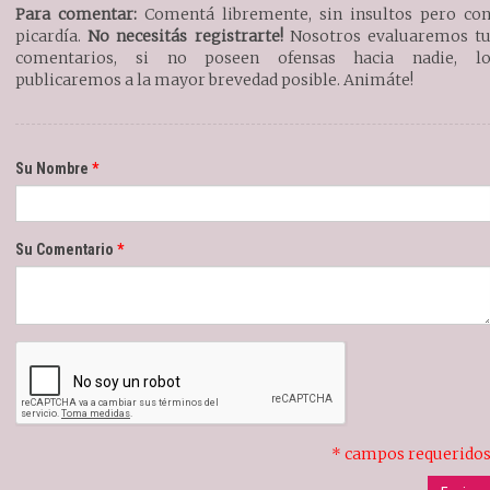
Para comentar:
Comentá libremente, sin insultos pero co
picardía.
No necesitás registrarte!
Nosotros evaluaremos t
comentarios, si no poseen ofensas hacia nadie, l
publicaremos a la mayor brevedad posible. Animáte!
Su Nombre
Su Comentario
* campos requerido