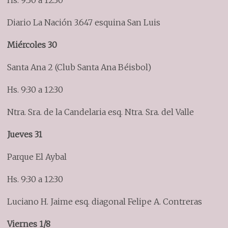
Diario La Nación 3.647 esquina San Luis
Miércoles 30
Santa Ana 2 (Club Santa Ana Béisbol)
Hs. 9:30 a 12:30
Ntra. Sra. de la Candelaria esq. Ntra. Sra. del Valle
Jueves 31
Parque El Aybal
Hs. 9:30 a 12:30
Luciano H. Jaime esq. diagonal Felipe A. Contreras
Viernes 1/8