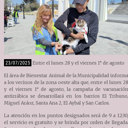
23/07/2025
Entre el lunes 28 y el viernes 1° de agosto
El área de Bienestar Animal de la Municipalidad inform
a los vecinos de la zona oeste alta que, entre el lunes 2
y el viernes 1° de agosto, la campaña de vacunació
antirrábica se desarrollará en los barrios El Tribuno
Miguel Aráoz, Santa Ana 2, El Aybal y San Carlos.
La atención en los puntos designados será de 9 a 12:30
el servicio es gratuito y se brinda por orden de llegada