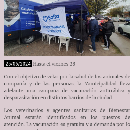
25/06/2024
Hasta el viernes 28
Con el objetivo de velar por la salud de los animales d
compañía y de las personas, la Municipalidad llev
adelante una campaña de vacunación antirrábica 
desparasitación en distintos barrios de la ciudad.
Los veterinarios y agentes sanitarios de Bienesta
Animal estarán identificados en los puestos d
atención. La vacunación es gratuita y a demanda por l