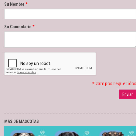
Su Nombre
Su Comentario
* campos requerido
MÁS DE MASCOTAS