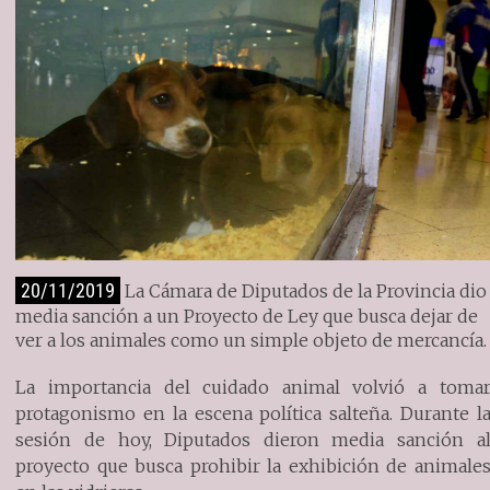
20/11/2019
La Cámara de Diputados de la Provincia dio
media sanción a un Proyecto de Ley que busca dejar de
ver a los animales como un simple objeto de mercancía.
La importancia del cuidado animal volvió a toma
protagonismo en la escena política salteña. Durante l
sesión de hoy, Diputados dieron media sanción a
proyecto que busca prohibir la exhibición de animale