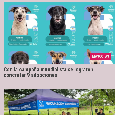
MASCOTAS
La iniciativa se desarrolla con éxito.
19/05/2026
Con la campaña mundialista se lograron
concretar 9 adopciones