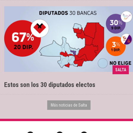
SALTA
20 son oficialistas
12/05/2025
Estos son los 30 diputados electos
Más noticias de Salta