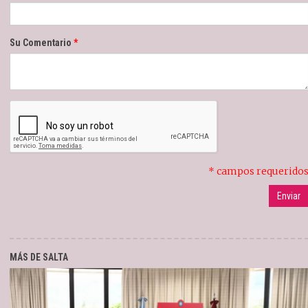
Su Comentario
* campos requerido
MÁS DE SALTA