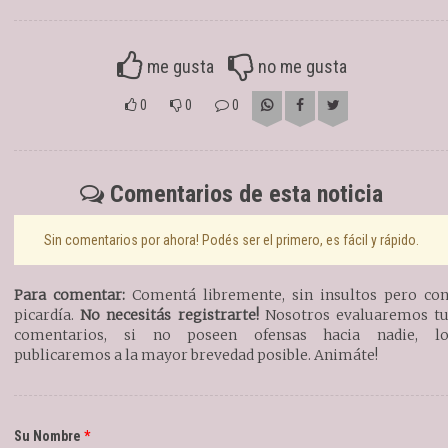
me gusta
no me gusta
0
0
0
Comentarios de esta noticia
Sin comentarios por ahora! Podés ser el primero, es fácil y rápido.
Para comentar:
Comentá libremente, sin insultos pero co
picardía.
No necesitás registrarte!
Nosotros evaluaremos t
comentarios, si no poseen ofensas hacia nadie, l
publicaremos a la mayor brevedad posible. Animáte!
Su Nombre