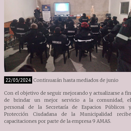
22/05/2024
Continuarán hasta mediados de junio
Con el objetivo de seguir mejorando y actualizarse a fi
de brindar un mejor servicio a la comunidad, e
personal de la Secretaría de Espacios Públicos 
Protección Ciudadana de la Municipalidad recib
capacitaciones por parte de la empresa 9 AMAS.