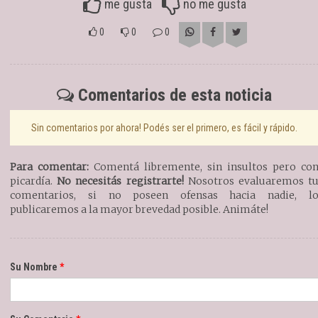
me gusta
no me gusta
0
0
0
Comentarios de esta noticia
Sin comentarios por ahora! Podés ser el primero, es fácil y rápido.
Para comentar:
Comentá libremente, sin insultos pero co
picardía.
No necesitás registrarte!
Nosotros evaluaremos t
comentarios, si no poseen ofensas hacia nadie, l
publicaremos a la mayor brevedad posible. Animáte!
Su Nombre