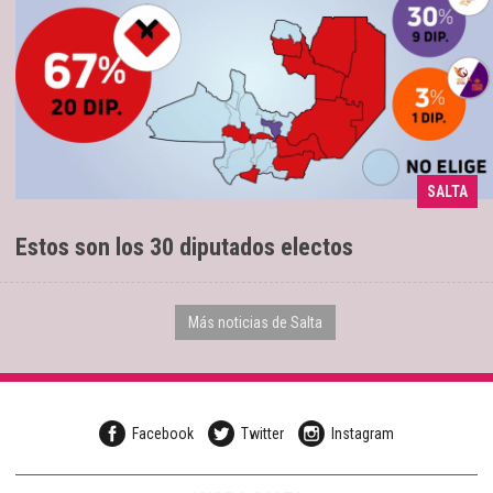
SALTA
20 son oficialistas
12/05/2025
Estos son los 30 diputados electos
Más noticias de Salta
Facebook
Twitter
Instagram