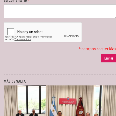
Su Comentario
* campos requerido
MÁS DE SALTA