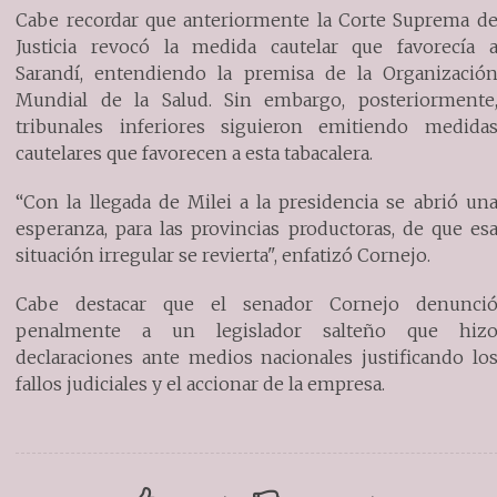
Cabe recordar que anteriormente la Corte Suprema d
Justicia revocó la medida cautelar que favorecía 
Sarandí, entendiendo la premisa de la Organizació
Mundial de la Salud. Sin embargo, posteriormente
tribunales inferiores siguieron emitiendo medida
cautelares que favorecen a esta tabacalera.
“Con la llegada de Milei a la presidencia se abrió un
esperanza, para las provincias productoras, de que es
situación irregular se revierta", enfatizó Cornejo.
Cabe destacar que el senador Cornejo denunci
penalmente a un legislador salteño que hiz
declaraciones ante medios nacionales justificando lo
fallos judiciales y el accionar de la empresa.