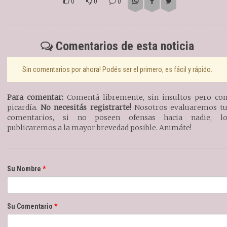
0
0
0
Comentarios de esta noticia
Sin comentarios por ahora! Podés ser el primero, es fácil y rápido.
Para comentar:
Comentá libremente, sin insultos pero co
picardía.
No necesitás registrarte!
Nosotros evaluaremos t
comentarios, si no poseen ofensas hacia nadie, l
publicaremos a la mayor brevedad posible. Animáte!
Su Nombre
Su Comentario