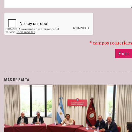
* campos requerido
MÁS DE SALTA