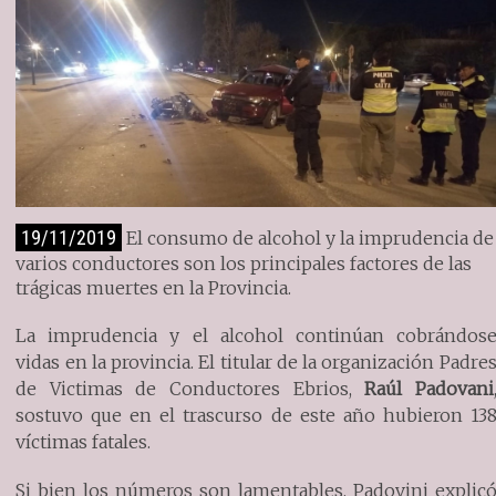
19/11/2019
El consumo de alcohol y la imprudencia de
varios conductores son los principales factores de las
trágicas muertes en la Provincia.
La imprudencia y el alcohol continúan cobrándos
vidas en la provincia. El titular de la organización Padre
de Victimas de Conductores Ebrios,
Raúl Padovani
sostuvo que en el trascurso de este año hubieron 13
víctimas fatales.
Si bien los números son lamentables, Padovini explic