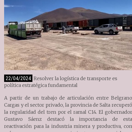
22/04/2024
Resolver la logística de transporte es
política estratégica fundamental
A partir de un trabajo de articulación entre Belgran
Cargas y el sector privado, la provincia de Salta recuper
la regularidad del tren por el ramal C14. El gobernado
Gustavo Sáenz destacó la importancia de est
reactivación para la industria minera y productiva, co