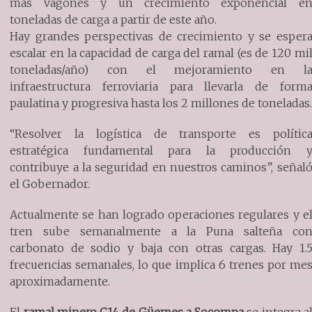
más vagones y un crecimiento exponencial e
toneladas de carga a partir de este año.
Hay grandes perspectivas de crecimiento y se esper
escalar en la capacidad de carga del ramal (es de 120 mi
toneladas/año) con el mejoramiento en l
infraestructura ferroviaria para llevarla de form
paulatina y progresiva hasta los 2 millones de toneladas
“Resolver la logística de transporte es polític
estratégica fundamental para la producción 
contribuye a la seguridad en nuestros caminos”, señal
el Gobernador.
Actualmente se han logrado operaciones regulares y e
tren sube semanalmente a la Puna salteña co
carbonato de sodio y baja con otras cargas. Hay 1.
frecuencias semanales, lo que implica 6 trenes por me
aproximadamente.