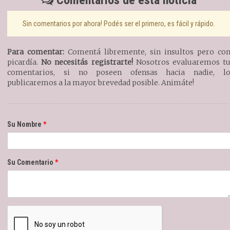
Comentarios de esta noticia
Sin comentarios por ahora! Podés ser el primero, es fácil y rápido.
Para comentar:
Comentá libremente, sin insultos pero co
picardía.
No necesitás registrarte!
Nosotros evaluaremos t
comentarios, si no poseen ofensas hacia nadie, l
publicaremos a la mayor brevedad posible. Animáte!
Su Nombre
Su Comentario