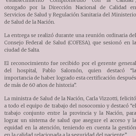
otorgado por la Dirección Nacional de Calidad e
Servicios de Salud y Regulación Sanitaria del Ministeri
de Salud de la Nación.
La entrega se realizó durante una reunión ordinaria de
Consejo Federal de Salud (COFESA), que sesionó en l
ciudad de Salta.
El reconocimiento fue recibido por el gerente genera
del hospital, Pablo Salomón, quien destacó “l
importancia de haber logrado esta certificación despué
de más de 60 años de historia”.
La ministra de Salud de la Nación, Carla Vizzotti, felicit
a todo el equipo de trabajo del nosocomio y destacó “e
trabajo conjunto entre la provincia y la Nación, par
lograr un sistema de salud que asegure el acceso y l
equidad en la atención, teniendo en cuenta la gestió
en la calidad relacionada a la seguridad del paciente”.