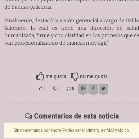
de buenas prácticas.
Finalmente, destacó la visión gerencial a cargo de Pabl
Salomón, la cual es tiene una dirección de salu
humanizada, firme y con claridad en los procesos que s
van profesionalizando de manera muy ágil”.
me gusta
no me gusta
0
0
0
Comentarios de esta noticia
Sin comentarios por ahora! Podés ser el primero, es fácil y rápido.