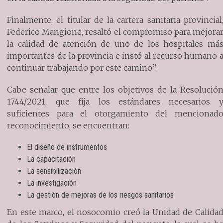
Finalmente, el titular de la cartera sanitaria provincial
Federico Mangione, resaltó el compromiso para mejora
la calidad de atención de uno de los hospitales má
importantes de la provincia e instó al recurso humano 
continuar trabajando por este camino”.
Cabe señalar que entre los objetivos de la Resolució
1744/2021, que fija los estándares necesarios 
suficientes para el otorgamiento del mencionad
reconocimiento, se encuentran:
El diseño de instrumentos
La capacitación
La sensibilización
La investigación
La gestión de mejoras de los riesgos sanitarios
En este marco, el nosocomio creó la Unidad de Calida