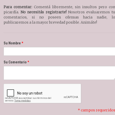
Para comentar:
Comentá libremente, sin insultos pero co
picardía.
No necesitás registrarte!
Nosotros evaluaremos t
comentarios, si no poseen ofensas hacia nadie, l
publicaremos a la mayor brevedad posible. Animáte!
Su Nombre
Su Comentario
* campos requerido