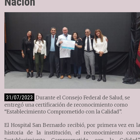
Nación
31/07/2023
Durante el Consejo Federal de Salud, se
entregó una certificación de reconocimiento como
“Establecimiento Comprometido con la Calidad”.
El Hospital San Bernardo recibió, por primera vez en l
historia de la institución, el reconocimiento com
“establecimiento Comprometido con la Calidad”