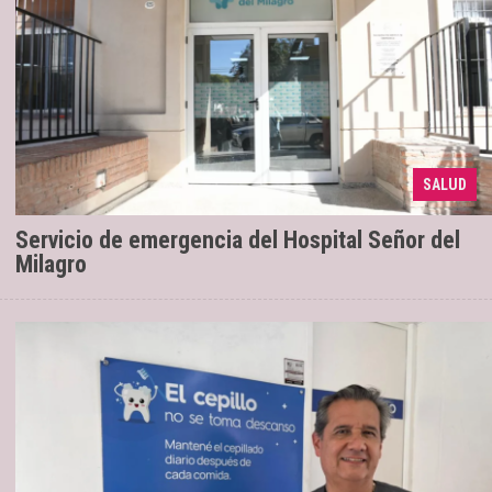
Forma parte de la etapa 3 del plan de
27/07/2026
SALUD
salud
Servicio de emergencia del Hospital Señor del
Milagro