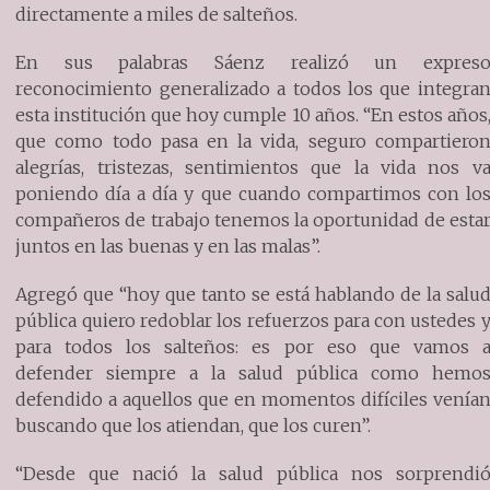
directamente a miles de salteños.
En sus palabras Sáenz realizó un expres
reconocimiento generalizado a todos los que integra
esta institución que hoy cumple 10 años. “En estos años
que como todo pasa en la vida, seguro compartiero
alegrías, tristezas, sentimientos que la vida nos v
poniendo día a día y que cuando compartimos con lo
compañeros de trabajo tenemos la oportunidad de esta
juntos en las buenas y en las malas”.
Agregó que “hoy que tanto se está hablando de la salu
pública quiero redoblar los refuerzos para con ustedes 
para todos los salteños: es por eso que vamos 
defender siempre a la salud pública como hemo
defendido a aquellos que en momentos difíciles venía
buscando que los atiendan, que los curen”.
“Desde que nació la salud pública nos sorprendi