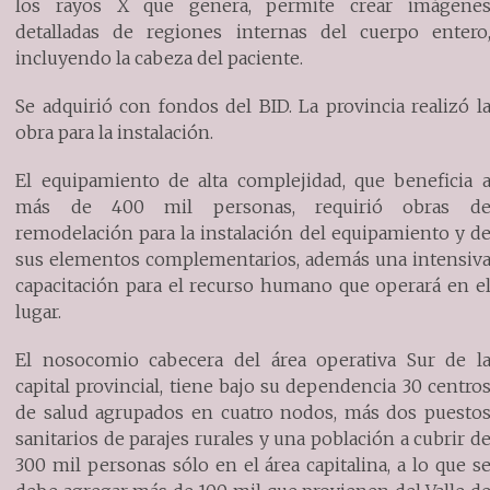
los rayos X que genera, permite crear imágene
detalladas de regiones internas del cuerpo entero
incluyendo la cabeza del paciente.
Se adquirió con fondos del BID. La provincia realizó l
obra para la instalación.
El equipamiento de alta complejidad, que beneficia 
más de 400 mil personas, requirió obras d
remodelación para la instalación del equipamiento y d
sus elementos complementarios, además una intensiv
capacitación para el recurso humano que operará en e
lugar.
El nosocomio cabecera del área operativa Sur de l
capital provincial, tiene bajo su dependencia 30 centro
de salud agrupados en cuatro nodos, más dos puesto
sanitarios de parajes rurales y una población a cubrir d
300 mil personas sólo en el área capitalina, a lo que s