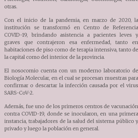
otras.
Con el inicio de la pandemia, en marzo de 2020, l
institución se transformó en Centro de Referenci
COVID-19, brindando asistencia a pacientes leves 
graves que contrajeron esa enfermedad, tanto e
habitaciones de piso como de terapia intensiva, tanto d
la capital como del interior de la provincia.
El nosocomio cuenta con un moderno laboratorio d
Biología Molecular, en el cual se procesan muestras par
confirmar o descartar la infección causada por el viru
SARS-CoV-2.
Además, fue uno de los primeros centros de vacunació
contra COVID-19, donde se inocularon, en una primer
instancia, trabajadores de la salud del sistema público 
privado y luego la población en general.