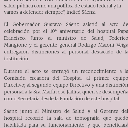
salud pública como una política de estado federal y la
vamos a defender siempre”, indicó Sáenz.
El Gobernador Gustavo Sáenz asistió al acto d
celebración por el 10° aniversario del hospital Pap
Francisco. Junto al ministro de Salud, Federic
Mangione y el gerente general Rodrigo Maroni Veig
entregaron distinciones al personal destacado de l
institución.
Durante el acto se entregó un reconocimiento a l
Comisión creadora del Hospital; al primer equip
Directivo; al segundo equipo Directivo y una distinció
personal a la Sra. María José Jaillita, quien se desempeñ
como Secretaria desde la Fundación de este hospital.
Sáenz junto al Ministro de Salud y al Gerente de
hospital recorrió la sala de tomografía que qued
habilitada para su funcionamiento y que beneficiar