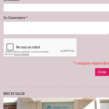
Su Comentario
* campos requerido
MÁS DE SALUD