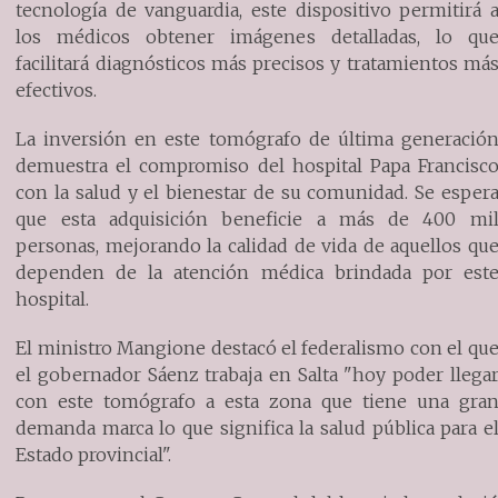
tecnología de vanguardia, este dispositivo permitirá 
los médicos obtener imágenes detalladas, lo qu
facilitará diagnósticos más precisos y tratamientos má
efectivos.
La inversión en este tomógrafo de última generació
demuestra el compromiso del hospital Papa Francisc
con la salud y el bienestar de su comunidad. Se esper
que esta adquisición beneficie a más de 400 mi
personas, mejorando la calidad de vida de aquellos qu
dependen de la atención médica brindada por est
hospital.
El ministro Mangione destacó el federalismo con el qu
el gobernador Sáenz trabaja en Salta "hoy poder llega
con este tomógrafo a esta zona que tiene una gra
demanda marca lo que significa la salud pública para e
Estado provincial".