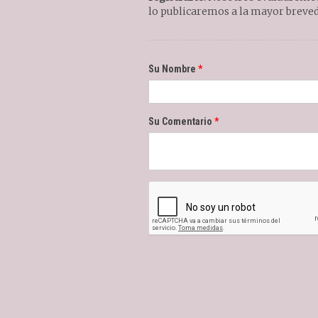
lo publicaremos a la mayor breved
Su Nombre
Su Comentario