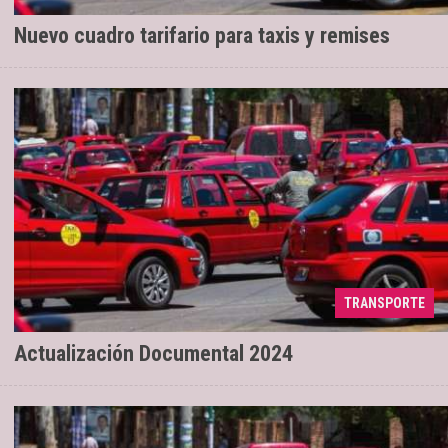
Nuevo cuadro tarifario para taxis y remises
TRANSPORTE
Para taxis y remises
30/07/2024
Actualización Documental 2024