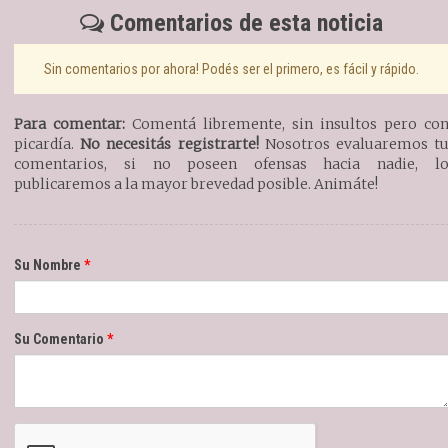
Comentarios de esta noticia
Sin comentarios por ahora! Podés ser el primero, es fácil y rápido.
Para comentar:
Comentá libremente, sin insultos pero co
picardía.
No necesitás registrarte!
Nosotros evaluaremos t
comentarios, si no poseen ofensas hacia nadie, l
publicaremos a la mayor brevedad posible. Animáte!
Su Nombre
Su Comentario