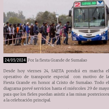
24/05/2024
Por la fiesta Grande de Sumalao
Desde hoy viernes 24, SAETA pondrá en marcha e
operativo de transporte especial con motivo de l
Fiesta Grande en honor al Cristo de Sumalao. Todo e
diagrama prevé servicios hasta el miércoles 29 de may
para que los fieles puedan asistir a las misas posteriore
a la celebración principal.