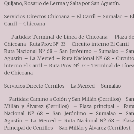
Quijano, Rosario de Lerma y Salta por San Agustín:
Servicios Directos Chicoana – El Carril – Sumalao – E
Carril – Chicoana
Partidas: Terminal de Línea de Chicoana – Plaza d
Chicoana -Ruta Prov. Nº 33 – Circuito interno El Carril 
Ruta Nacional Nº 68 – San Jerónimo – Sumalao – Sa
Agustín – La Merced – Ruta Nacional Nº 68 - Circuit
interno El Carril – Ruta Prov. Nº 33 - Terminal de Líne
de Chicoana.
Servicios Directo Cerrillos – La Merced – Sumalao
Partidas: Camino a Colón y San Millán (Cerrillos) - Sa
Millán y Álvarez (Cerrillos) – Plaza principal - Rut
Nacional Nº 68 – San Jerónimo – Sumalao – Sa
Agustín – La Merced – Ruta Nacional Nº 68 – Plaz
Principal de Cerrillos – San Millán y Álvarez (Cerrillos).