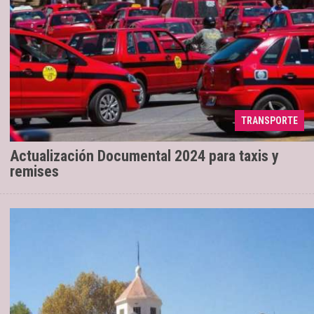
TRANSPORTE
Desde este mes se habilitará el sistema
01/07/2024
Actualización Documental 2024 para taxis y
remises