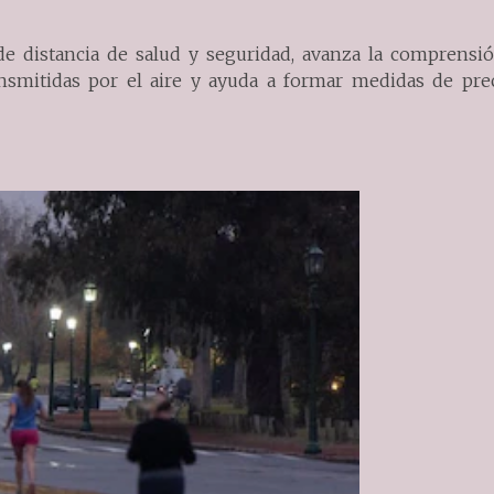
s de distancia de salud y seguridad, avanza la comprensi
smitidas por el aire y ayuda a formar medidas de pre