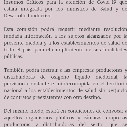
Insumos Críticos para la atención de Covid-19 qu
estará integrada por los ministros de Salud y d
Desarrollo Productivo.
Esta comisión podrá requerir mediante resolució
fundada información a los sujetos alcanzados por l
presente medida y a los establecimientos de salud d
todo el país, para el cumplimiento de sus finalidade
públicas.
También podrá instruir a las empresas productoras 
distribuidoras de oxígeno líquido medicinal, l
provisión constante e ininterrumpida en el territori
nacional a los establecimientos de salud sin perjuici
de contratos preexistentes con otro destino.
Del mismo modo, estará en condiciones de convocar 
aquellos organismos públicos y cámaras, empresa
productoras y distribuidoras del sector que s