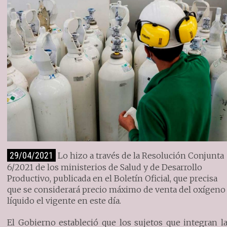
29/04/2021
Lo hizo a través de la Resolución Conjunta
6/2021 de los ministerios de Salud y de Desarrollo
Productivo, publicada en el Boletín Oficial, que precisa
que se considerará precio máximo de venta del oxígeno
líquido el vigente en este día.
El Gobierno estableció que los sujetos que integran l