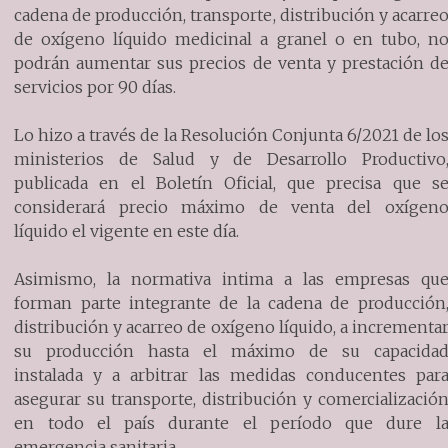
cadena de producción, transporte, distribución y acarre
de oxígeno líquido medicinal a granel o en tubo, n
podrán aumentar sus precios de venta y prestación d
servicios por 90 días.
Lo hizo a través de la Resolución Conjunta 6/2021 de lo
ministerios de Salud y de Desarrollo Productivo
publicada en el Boletín Oficial, que precisa que s
considerará precio máximo de venta del oxígen
líquido el vigente en este día.
Asimismo, la normativa intima a las empresas qu
forman parte integrante de la cadena de producción
distribución y acarreo de oxígeno líquido, a incrementa
su producción hasta el máximo de su capacida
instalada y a arbitrar las medidas conducentes par
asegurar su transporte, distribución y comercializació
en todo el país durante el período que dure l
emergencia sanitaria.