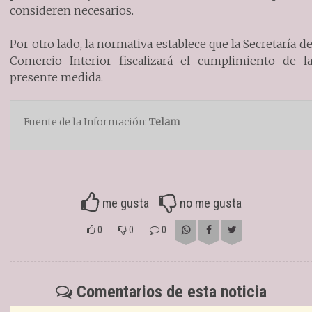
consideren necesarios.
Por otro lado, la normativa establece que la Secretaría d
Comercio Interior fiscalizará el cumplimiento de l
presente medida.
Fuente de la Información:
Telam
me gusta
no me gusta
0
0
0
Comentarios de esta noticia