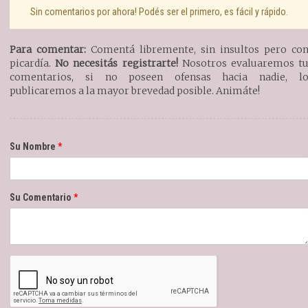
Sin comentarios por ahora! Podés ser el primero, es fácil y rápido.
Para comentar:
Comentá libremente, sin insultos pero co
picardía.
No necesitás registrarte!
Nosotros evaluaremos t
comentarios, si no poseen ofensas hacia nadie, l
publicaremos a la mayor brevedad posible. Animáte!
Su Nombre
Su Comentario