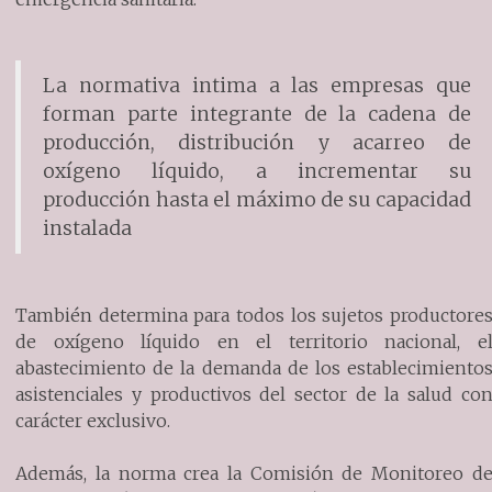
La normativa intima a las empresas que
forman parte integrante de la cadena de
producción, distribución y acarreo de
oxígeno líquido, a incrementar su
producción hasta el máximo de su capacidad
instalada
También determina para todos los sujetos productore
de oxígeno líquido en el territorio nacional, e
abastecimiento de la demanda de los establecimiento
asistenciales y productivos del sector de la salud co
carácter exclusivo.
Además, la norma crea la Comisión de Monitoreo d