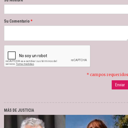
Su Comentario
* campos requerido
MÁS DE JUSTICIA