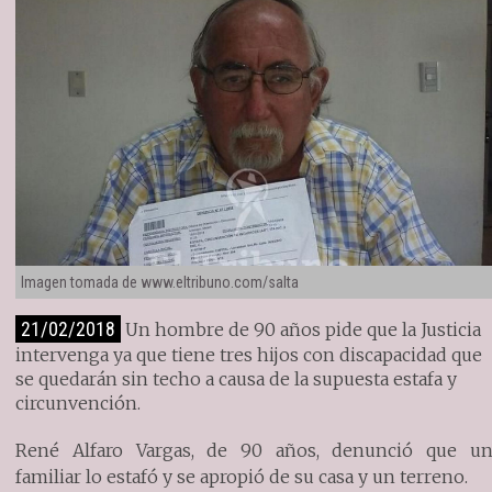
Imagen tomada de www.eltribuno.com/salta
21/02/2018
Un hombre de 90 años pide que la Justicia
intervenga ya que tiene tres hijos con discapacidad que
se quedarán sin techo a causa de la supuesta estafa y
circunvención.
René Alfaro Vargas, de 90 años, denunció que u
familiar lo estafó y se apropió de su casa y un terreno.