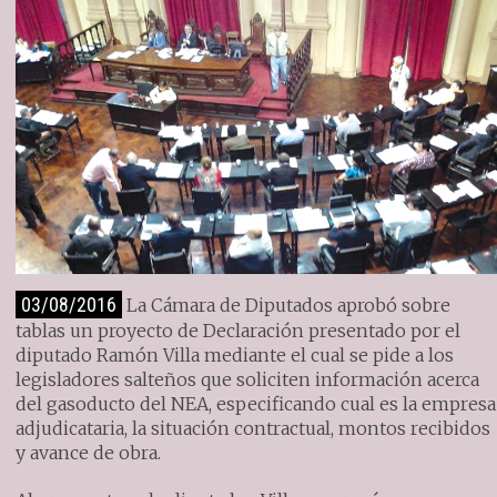
03/08/2016
La Cámara de Diputados aprobó sobre
tablas un proyecto de Declaración presentado por el
diputado Ramón Villa mediante el cual se pide a los
legisladores salteños que soliciten información acerca
del gasoducto del NEA, especificando cual es la empresa
adjudicataria, la situación contractual, montos recibidos
y avance de obra.