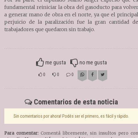
fundamental reiniciar la obra del gasoducto para volve
a generar mano de obra en el norte, ya que el principa
perjuicio de la paralización fue la gran cantidad d
trabajadores que quedaron sin trabajo.
me gusta
no me gusta
0
0
0
Comentarios de esta noticia
Sin comentarios por ahora! Podés ser el primero, es fácil y rápido.
Para comentar:
Comentá libremente, sin insultos pero co