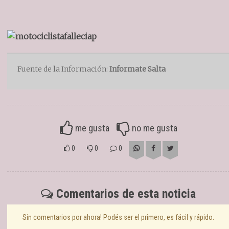
Fuente de la Información:
Informate Salta
me gusta
no me gusta
0
0
0
Comentarios de esta noticia
Sin comentarios por ahora! Podés ser el primero, es fácil y rápido.