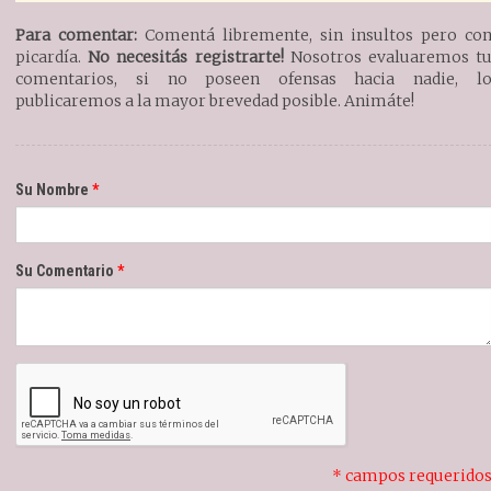
Para comentar:
Comentá libremente, sin insultos pero co
picardía.
No necesitás registrarte!
Nosotros evaluaremos t
comentarios, si no poseen ofensas hacia nadie, l
publicaremos a la mayor brevedad posible. Animáte!
Su Nombre
Su Comentario
* campos requerido