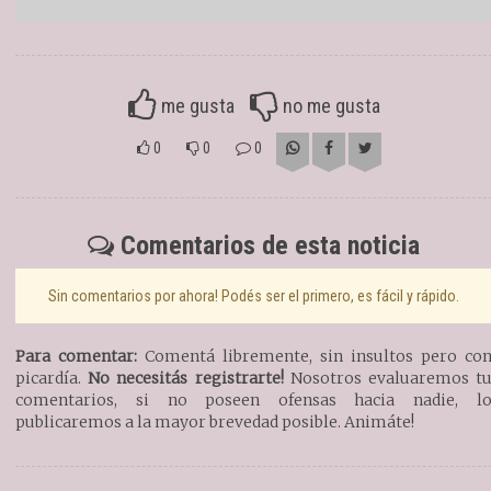
me gusta
no me gusta
0
0
0
Comentarios de esta noticia
Sin comentarios por ahora! Podés ser el primero, es fácil y rápido.
Para comentar:
Comentá libremente, sin insultos pero co
picardía.
No necesitás registrarte!
Nosotros evaluaremos t
comentarios, si no poseen ofensas hacia nadie, l
publicaremos a la mayor brevedad posible. Animáte!