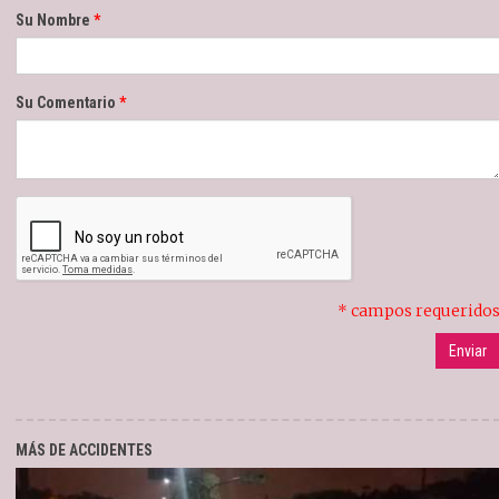
Su Nombre
Su Comentario
* campos requerido
MÁS DE ACCIDENTES