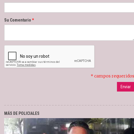
Su Comentario
* campos requerido
MÁS DE POLICIALES