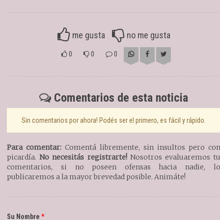
me gusta
no me gusta
0
0
0
Comentarios de esta noticia
Sin comentarios por ahora! Podés ser el primero, es fácil y rápido.
Para comentar:
Comentá libremente, sin insultos pero co
picardía.
No necesitás registrarte!
Nosotros evaluaremos t
comentarios, si no poseen ofensas hacia nadie, l
publicaremos a la mayor brevedad posible. Animáte!
Su Nombre