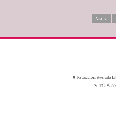
Anterior
Redacción:
Avenida Li
Tel.:
(0387